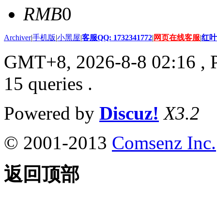
RMB
0
Archiver
|
手机版
|
小黑屋
|
客服QQ: 1732341772
|
网页在线客服
|
红叶
GMT+8, 2026-8-8 02:16
, 
15 queries .
Powered by
Discuz!
X3.2
© 2001-2013
Comsenz Inc.
返回顶部