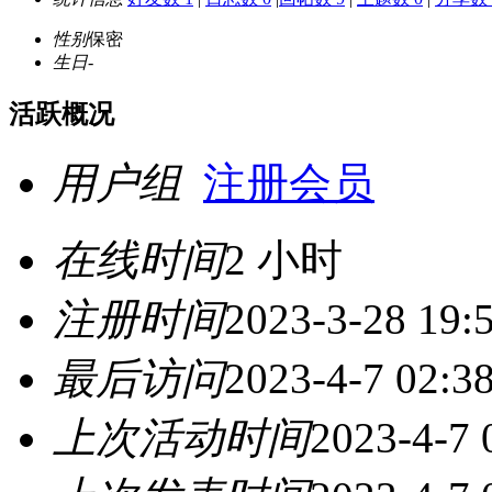
性别
保密
生日
-
活跃概况
用户组
注册会员
在线时间
2 小时
注册时间
2023-3-28 19:
最后访问
2023-4-7 02:3
上次活动时间
2023-4-7 