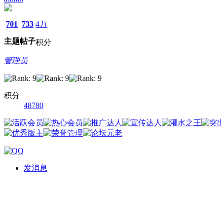
701
733
4万
主题
帖子
积分
管理员
积分
48780
发消息