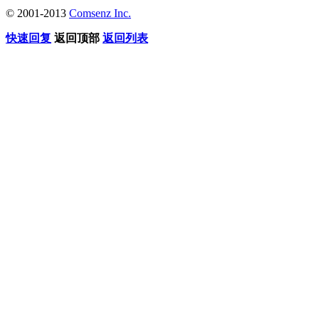
© 2001-2013
Comsenz Inc.
快速回复
返回顶部
返回列表