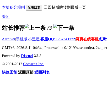
本版积分规则
回帖后跳转到最后一页
发表回复
关闭
站长推荐
/3
Archiver
|
手机版
|
小黑屋
|
客服QQ: 1732341772
|
网页在线客服
|
红叶
GMT+8, 2026-8-11 04:34
, Processed in 0.121994 second(s), 24 quer
Powered by
Discuz!
X3.2
© 2001-2013
Comsenz Inc.
快速回复
返回顶部
返回列表