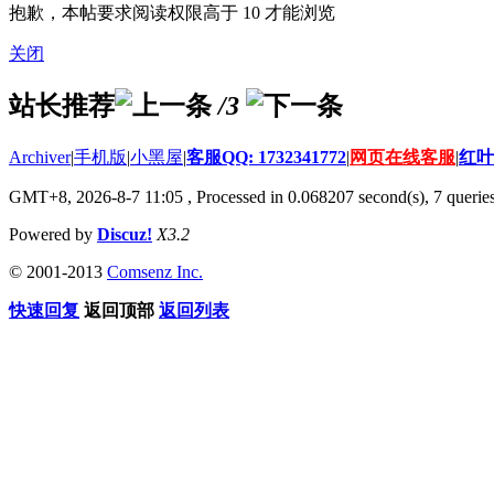
抱歉，本帖要求阅读权限高于 10 才能浏览
关闭
站长推荐
/3
Archiver
|
手机版
|
小黑屋
|
客服QQ: 1732341772
|
网页在线客服
|
红叶
GMT+8, 2026-8-7 11:05
, Processed in 0.068207 second(s), 7 queries
Powered by
Discuz!
X3.2
© 2001-2013
Comsenz Inc.
快速回复
返回顶部
返回列表