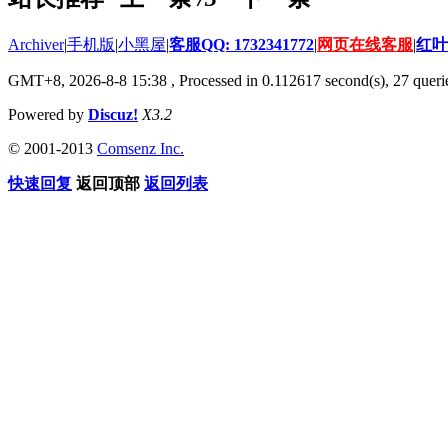
Archiver
|
手机版
|
小黑屋
|
客服QQ: 1732341772
|
网页在线客服
|
红叶
GMT+8, 2026-8-8 15:38
, Processed in 0.112617 second(s), 27 querie
Powered by
Discuz!
X3.2
© 2001-2013
Comsenz Inc.
快速回复
返回顶部
返回列表