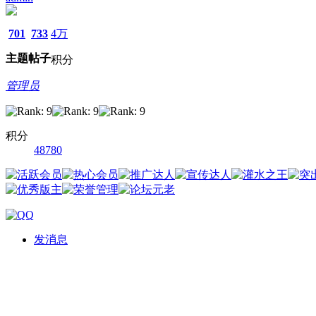
701
733
4万
主题
帖子
积分
管理员
积分
48780
发消息