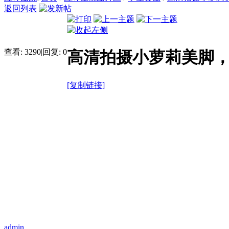
返回列表
查看:
3290
|
回复:
0
高清拍摄小萝莉美脚，
[复制链接]
admin