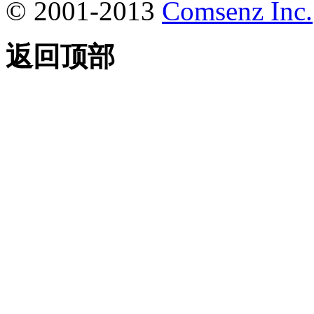
© 2001-2013
Comsenz Inc.
返回顶部