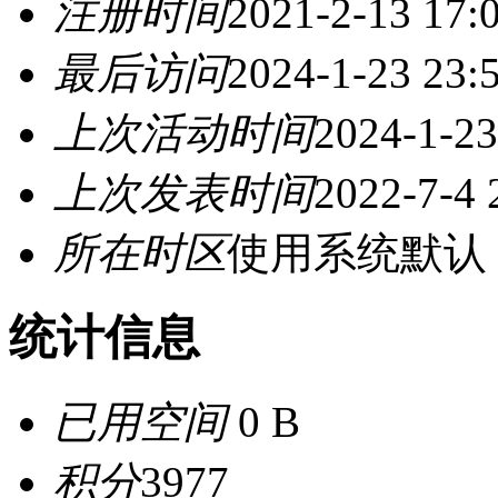
注册时间
2021-2-13 17:
最后访问
2024-1-23 23:
上次活动时间
2024-1-23
上次发表时间
2022-7-4 
所在时区
使用系统默认
统计信息
已用空间
0 B
积分
3977