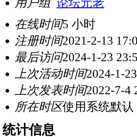
用户组
论坛元老
在线时间
5 小时
注册时间
2021-2-13 17:
最后访问
2024-1-23 23:
上次活动时间
2024-1-23
上次发表时间
2022-7-4 
所在时区
使用系统默认
统计信息