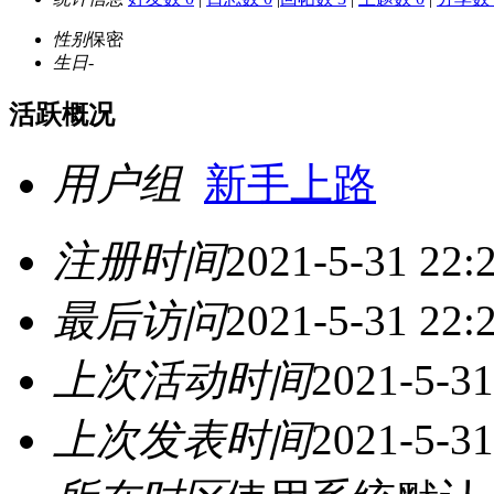
性别
保密
生日
-
活跃概况
用户组
新手上路
注册时间
2021-5-31 22:
最后访问
2021-5-31 22:
上次活动时间
2021-5-31
上次发表时间
2021-5-31