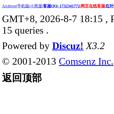
Archiver
|
手机版
|
小黑屋
|
客服QQ: 1732341772
|
网页在线客服
|
红叶
GMT+8, 2026-8-7 18:15
, 
15 queries .
Powered by
Discuz!
X3.2
© 2001-2013
Comsenz Inc.
返回顶部