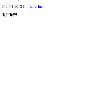
© 2001-2013
Comsenz Inc.
返回顶部