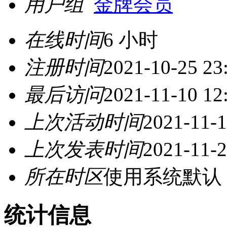
用户组
金牌会员
在线时间
6 小时
注册时间
2021-10-25 23
最后访问
2021-11-10 12
上次活动时间
2021-11-1
上次发表时间
2021-11-2
所在时区
使用系统默认
统计信息