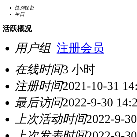
性别
保密
生日
-
活跃概况
用户组
注册会员
在线时间
3 小时
注册时间
2021-10-31 14
最后访问
2022-9-30 14:
上次活动时间
2022-9-30
上次发表时间
2022-9-30