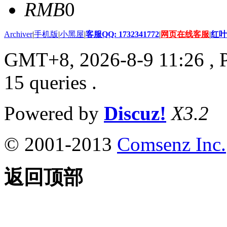
RMB
0
Archiver
|
手机版
|
小黑屋
|
客服QQ: 1732341772
|
网页在线客服
|
红叶
GMT+8, 2026-8-9 11:26
, 
15 queries .
Powered by
Discuz!
X3.2
© 2001-2013
Comsenz Inc.
返回顶部