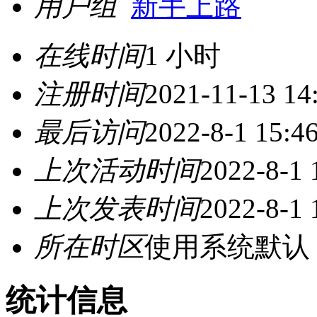
用户组
新手上路
在线时间
1 小时
注册时间
2021-11-13 14
最后访问
2022-8-1 15:4
上次活动时间
2022-8-1 
上次发表时间
2022-8-1 
所在时区
使用系统默认
统计信息