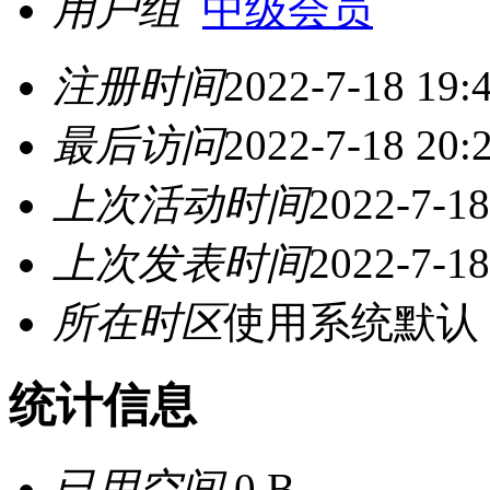
用户组
中级会员
注册时间
2022-7-18 19:
最后访问
2022-7-18 20:
上次活动时间
2022-7-18
上次发表时间
2022-7-18
所在时区
使用系统默认
统计信息
已用空间
0 B