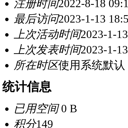
注册时间
2022-8-18 09:
最后访问
2023-1-13 18:
上次活动时间
2023-1-13
上次发表时间
2023-1-13
所在时区
使用系统默认
统计信息
已用空间
0 B
积分
149