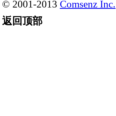
© 2001-2013
Comsenz Inc.
返回顶部