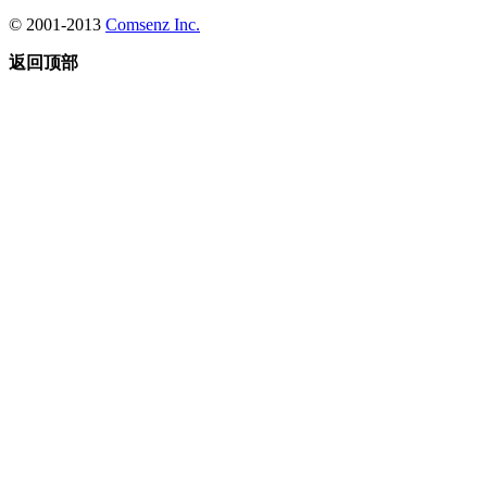
© 2001-2013
Comsenz Inc.
返回顶部