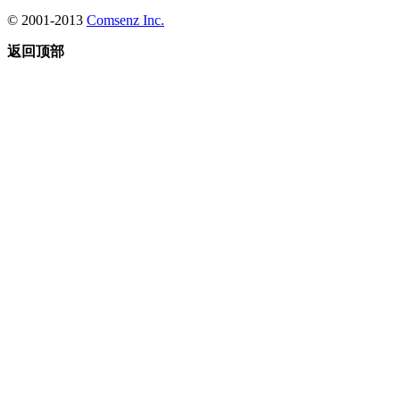
© 2001-2013
Comsenz Inc.
返回顶部