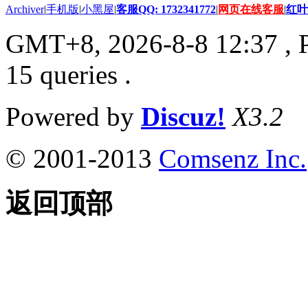
Archiver
|
手机版
|
小黑屋
|
客服QQ: 1732341772
|
网页在线客服
|
红叶
GMT+8, 2026-8-8 12:37
, 
15 queries .
Powered by
Discuz!
X3.2
© 2001-2013
Comsenz Inc.
返回顶部