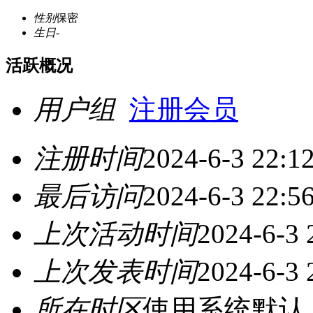
性别
保密
生日
-
活跃概况
用户组
注册会员
注册时间
2024-6-3 22:1
最后访问
2024-6-3 22:5
上次活动时间
2024-6-3 
上次发表时间
2024-6-3 
所在时区
使用系统默认