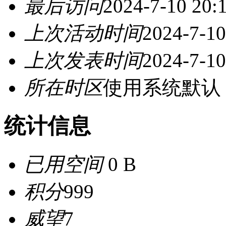
最后访问
2024-7-10 20:
上次活动时间
2024-7-10
上次发表时间
2024-7-10
所在时区
使用系统默认
统计信息
已用空间
0 B
积分
999
威望
7