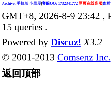
Archiver
|
手机版
|
小黑屋
|
客服QQ: 1732341772
|
网页在线客服
|
红叶
GMT+8, 2026-8-9 23:42
, 
15 queries .
Powered by
Discuz!
X3.2
© 2001-2013
Comsenz Inc.
返回顶部