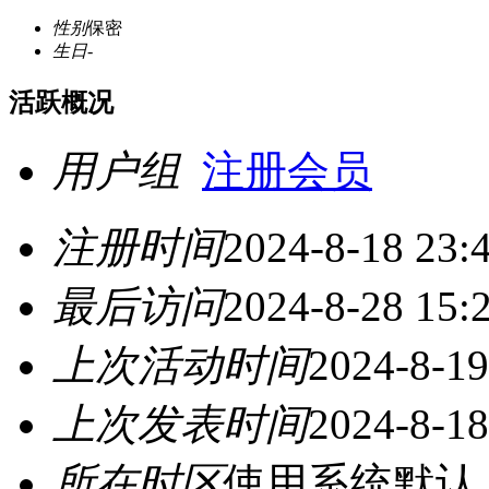
性别
保密
生日
-
活跃概况
用户组
注册会员
注册时间
2024-8-18 23:
最后访问
2024-8-28 15:
上次活动时间
2024-8-19
上次发表时间
2024-8-18
所在时区
使用系统默认