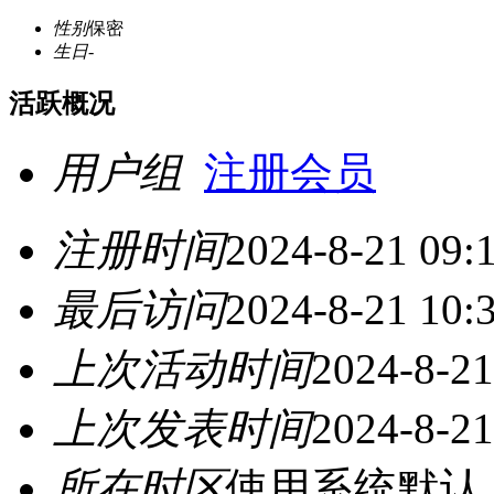
性别
保密
生日
-
活跃概况
用户组
注册会员
注册时间
2024-8-21 09:
最后访问
2024-8-21 10:
上次活动时间
2024-8-21
上次发表时间
2024-8-21
所在时区
使用系统默认