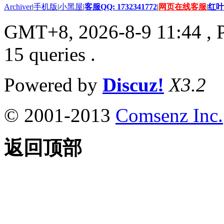
Archiver
|
手机版
|
小黑屋
|
客服QQ: 1732341772
|
网页在线客服
|
红叶
GMT+8, 2026-8-9 11:44
, 
15 queries .
Powered by
Discuz!
X3.2
© 2001-2013
Comsenz Inc.
返回顶部