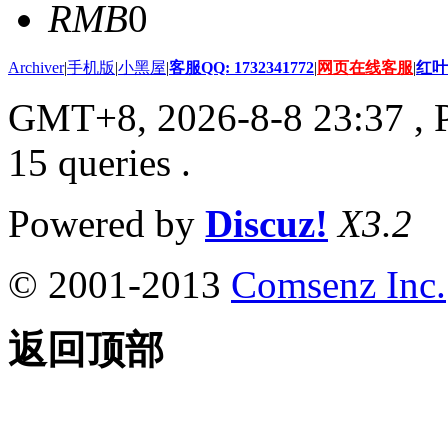
RMB
0
Archiver
|
手机版
|
小黑屋
|
客服QQ: 1732341772
|
网页在线客服
|
红叶
GMT+8, 2026-8-8 23:37
, 
15 queries .
Powered by
Discuz!
X3.2
© 2001-2013
Comsenz Inc.
返回顶部