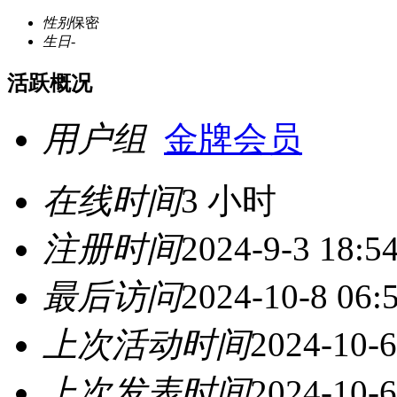
性别
保密
生日
-
活跃概况
用户组
金牌会员
在线时间
3 小时
注册时间
2024-9-3 18:5
最后访问
2024-10-8 06:
上次活动时间
2024-10-6
上次发表时间
2024-10-6