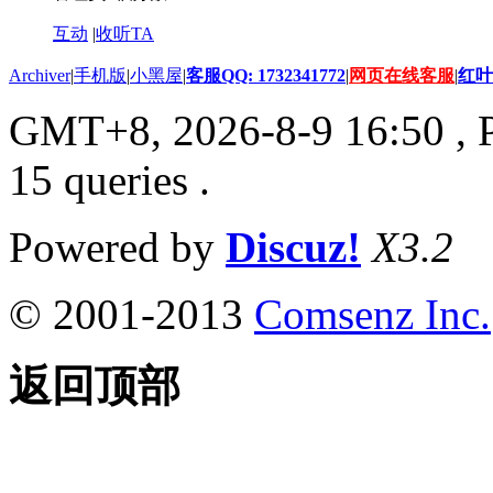
互动
|
收听TA
Archiver
|
手机版
|
小黑屋
|
客服QQ: 1732341772
|
网页在线客服
|
红叶
GMT+8, 2026-8-9 16:50
, 
15 queries .
Powered by
Discuz!
X3.2
© 2001-2013
Comsenz Inc.
返回顶部