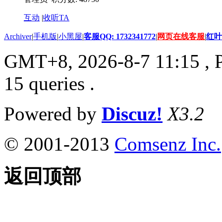
互动
|
收听TA
Archiver
|
手机版
|
小黑屋
|
客服QQ: 1732341772
|
网页在线客服
|
红叶
GMT+8, 2026-8-7 11:15
, 
15 queries .
Powered by
Discuz!
X3.2
© 2001-2013
Comsenz Inc.
返回顶部