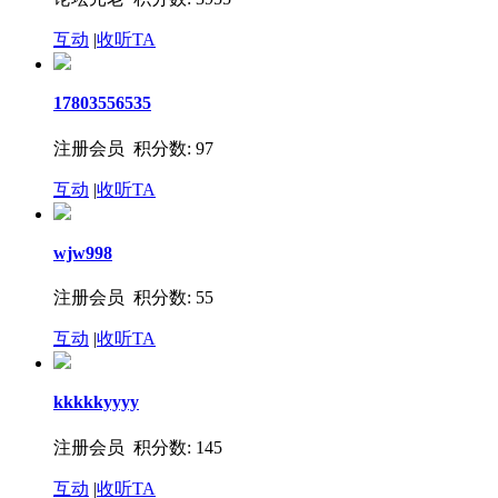
互动
|
收听TA
17803556535
注册会员 积分数: 97
互动
|
收听TA
wjw998
注册会员 积分数: 55
互动
|
收听TA
kkkkkyyyy
注册会员 积分数: 145
互动
|
收听TA