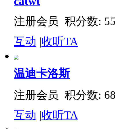
catwt
注册会员 积分数: 55
互动
|
收听TA
温迪卡洛斯
注册会员 积分数: 68
互动
|
收听TA