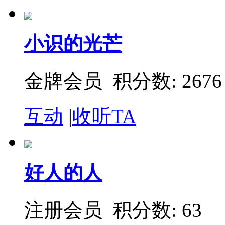
小识的光芒
金牌会员 积分数: 2676
互动
|
收听TA
好人的人
注册会员 积分数: 63