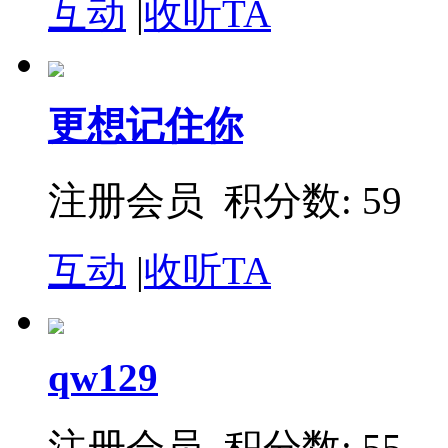
互动
|
收听TA
更想记住你
注册会员 积分数: 59
互动
|
收听TA
qw129
注册会员 积分数: 55