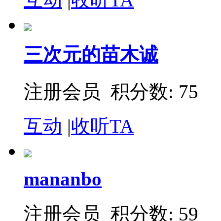
三次元的苗木诚
注册会员 积分数: 75
互动
|
收听TA
mananbo
注册会员 积分数: 59