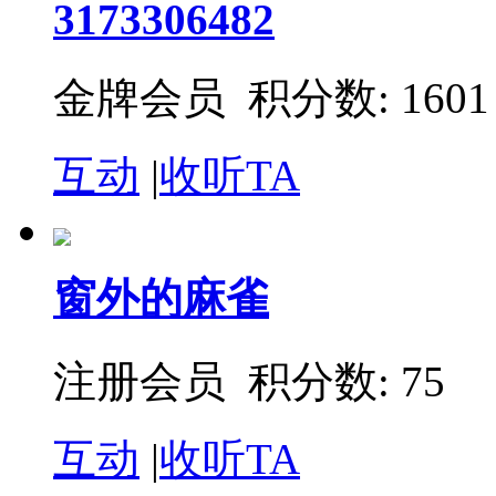
3173306482
金牌会员 积分数: 1601
互动
|
收听TA
窗外的麻雀
注册会员 积分数: 75
互动
|
收听TA