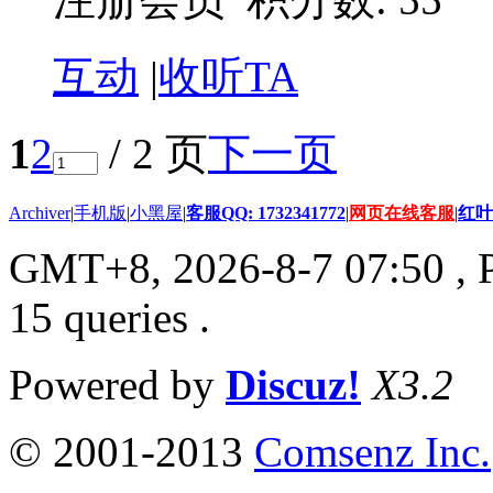
互动
|
收听TA
1
2
/ 2 页
下一页
Archiver
|
手机版
|
小黑屋
|
客服QQ: 1732341772
|
网页在线客服
|
红叶
GMT+8, 2026-8-7 07:50
, 
15 queries .
Powered by
Discuz!
X3.2
© 2001-2013
Comsenz Inc.