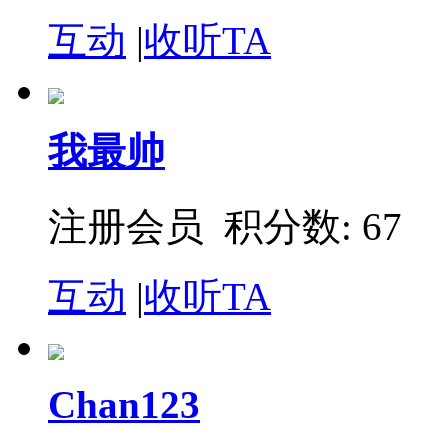
互动
|
收听TA
我最帅
注册会员 积分数: 67
互动
|
收听TA
Chan123