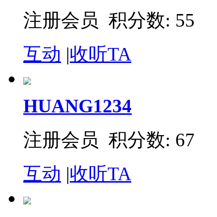
注册会员 积分数: 55
互动
|
收听TA
HUANG1234
注册会员 积分数: 67
互动
|
收听TA