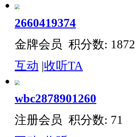
2660419374
金牌会员 积分数: 1872
互动
|
收听TA
wbc2878901260
注册会员 积分数: 71