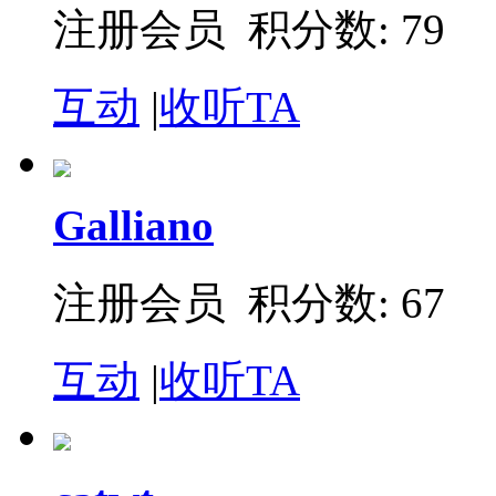
注册会员 积分数: 79
互动
|
收听TA
Galliano
注册会员 积分数: 67
互动
|
收听TA