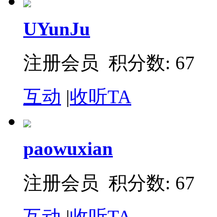
UYunJu
注册会员 积分数: 67
互动
|
收听TA
paowuxian
注册会员 积分数: 67
互动
|
收听TA