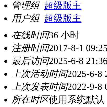
管理组
超级版主
用户组
超级版主
在线时间
36 小时
注册时间
2017-8-1 09:2
最后访问
2025-6-8 21:3
上次活动时间
2025-6-8 
上次发表时间
2022-9-8 
所在时区
使用系统默认