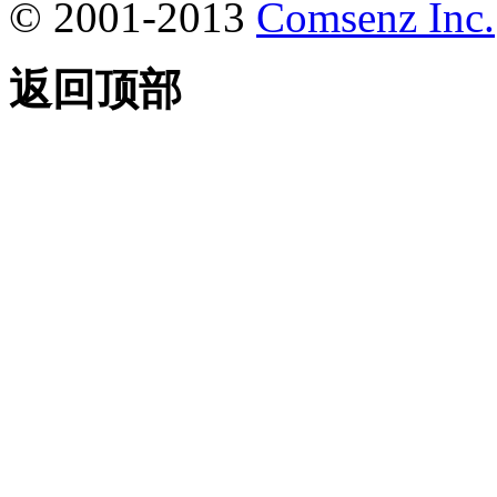
© 2001-2013
Comsenz Inc.
返回顶部