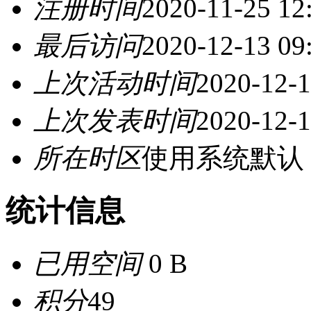
注册时间
2020-11-25 12
最后访问
2020-12-13 09
上次活动时间
2020-12-1
上次发表时间
2020-12-1
所在时区
使用系统默认
统计信息
已用空间
0 B
积分
49