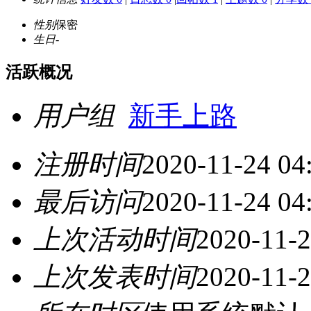
性别
保密
生日
-
活跃概况
用户组
新手上路
注册时间
2020-11-24 04
最后访问
2020-11-24 04
上次活动时间
2020-11-2
上次发表时间
2020-11-2