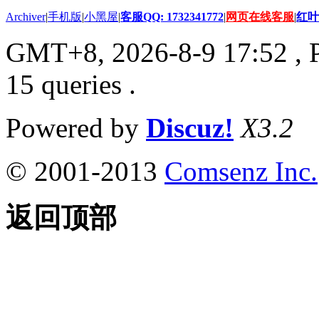
Archiver
|
手机版
|
小黑屋
|
客服QQ: 1732341772
|
网页在线客服
|
红叶
GMT+8, 2026-8-9 17:52
, 
15 queries .
Powered by
Discuz!
X3.2
© 2001-2013
Comsenz Inc.
返回顶部