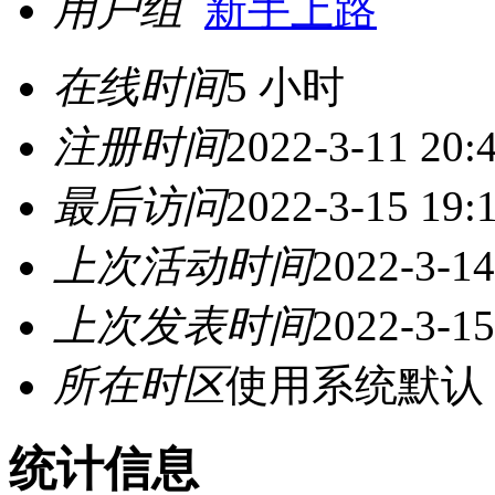
用户组
新手上路
在线时间
5 小时
注册时间
2022-3-11 20:
最后访问
2022-3-15 19:
上次活动时间
2022-3-14
上次发表时间
2022-3-15
所在时区
使用系统默认
统计信息