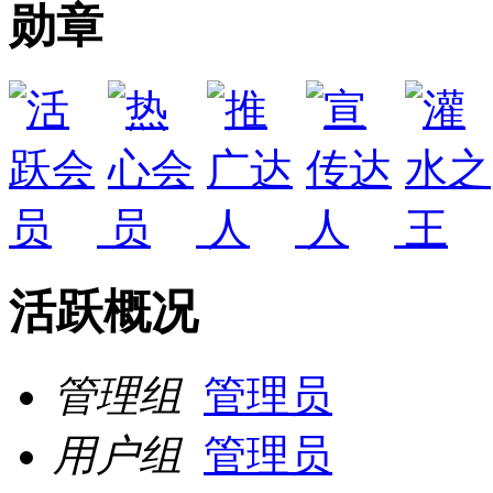
勋章
活跃概况
管理组
管理员
用户组
管理员