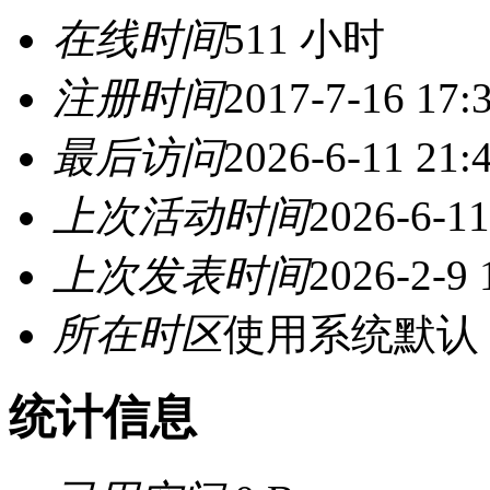
在线时间
511 小时
注册时间
2017-7-16 17:
最后访问
2026-6-11 21:
上次活动时间
2026-6-11
上次发表时间
2026-2-9 
所在时区
使用系统默认
统计信息