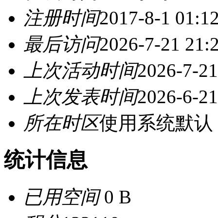
注册时间
2017-8-1 01:1
最后访问
2026-7-21 21:
上次活动时间
2026-7-21
上次发表时间
2026-6-21
所在时区
使用系统默认
统计信息
已用空间
0 B