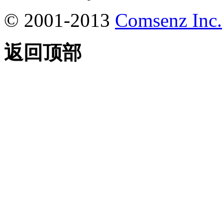
© 2001-2013
Comsenz Inc.
返回顶部