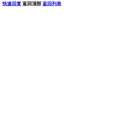
快速回复
返回顶部
返回列表