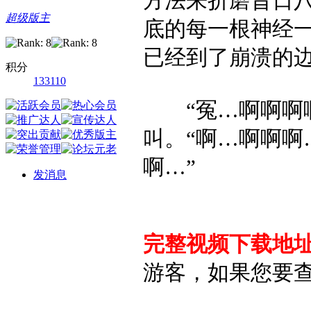
方法来折磨昔日
超级版主
底的每一根神经
已经到了崩溃的
积分
133110
“冤…啊啊啊啊
叫。“啊…啊啊
啊…”
发消息
完整视频下载地
游客，如果您要