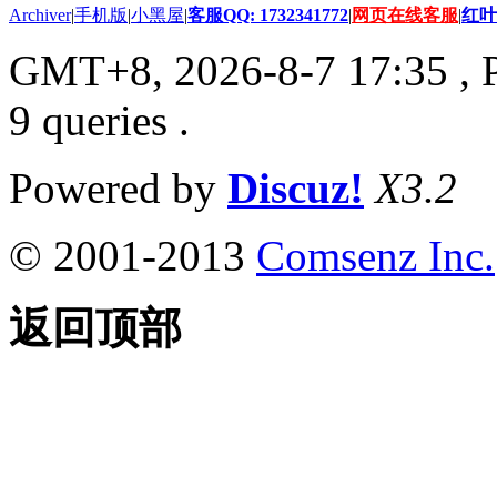
Archiver
|
手机版
|
小黑屋
|
客服QQ: 1732341772
|
网页在线客服
|
红叶
GMT+8, 2026-8-7 17:35
, 
9 queries .
Powered by
Discuz!
X3.2
© 2001-2013
Comsenz Inc.
返回顶部